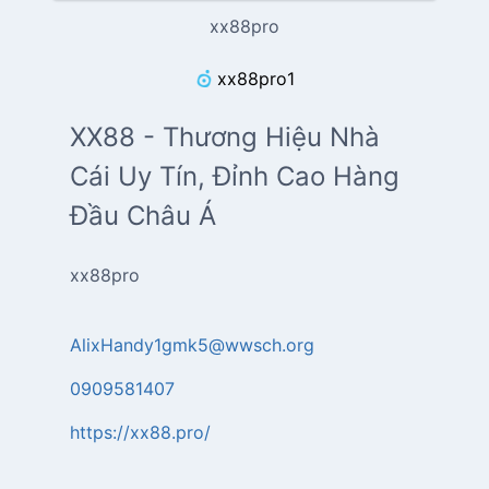
xx88pro
xx88pro1
XX88 - Thương Hiệu Nhà
Cái Uy Tín, Đỉnh Cao Hàng
Đầu Châu Á
xx88pro
AlixHandy1gmk5@wwsch.org
0909581407
https://xx88.pro/