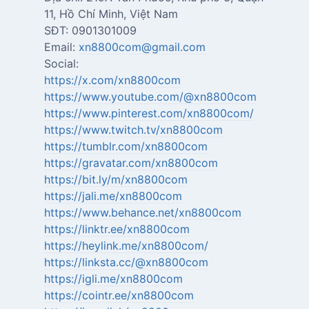
11, Hồ Chí Minh, Việt Nam
SĐT: 0901301009
Email:
xn8800com@gmail.com
https://x.com/xn8800com
https://www.youtube.com/@xn8800com
https://www.pinterest.com/xn8800com/
https://www.twitch.tv/xn8800com
https://tumblr.com/xn8800com
https://gravatar.com/xn8800com
https://bit.ly/m/xn8800com
https://jali.me/xn8800com
https://www.behance.net/xn8800com
https://linktr.ee/xn8800com
https://heylink.me/xn8800com/
https://linksta.cc/@xn8800com
https://igli.me/xn8800com
https://cointr.ee/xn8800com