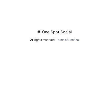
© One Spot Social
All rights reserved.
Terms of Service