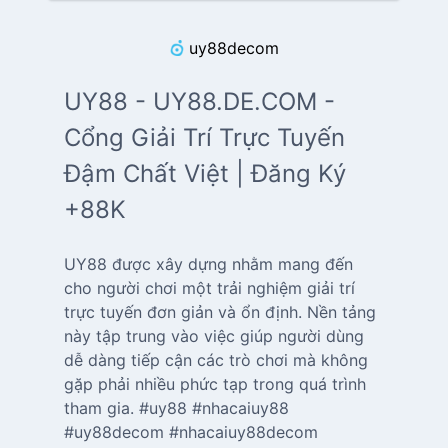
uy88decom
UY88 - UY88.DE.COM -
Cổng Giải Trí Trực Tuyến
Đậm Chất Việt | Đăng Ký
+88K
UY88 được xây dựng nhằm mang đến
cho người chơi một trải nghiệm giải trí
trực tuyến đơn giản và ổn định. Nền tảng
này tập trung vào việc giúp người dùng
dễ dàng tiếp cận các trò chơi mà không
gặp phải nhiều phức tạp trong quá trình
tham gia. #uy88 #nhacaiuy88
#uy88decom #nhacaiuy88decom