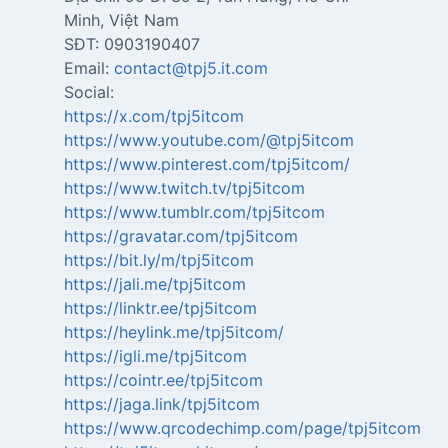
Minh, Việt Nam
SĐT: 0903190407
Email:
contact@tpj5.it.com
https://x.com/tpj5itcom
https://www.youtube.com/@tpj5itcom
https://www.pinterest.com/tpj5itcom/
https://www.twitch.tv/tpj5itcom
https://www.tumblr.com/tpj5itcom
https://gravatar.com/tpj5itcom
https://bit.ly/m/tpj5itcom
https://jali.me/tpj5itcom
https://linktr.ee/tpj5itcom
https://heylink.me/tpj5itcom/
https://igli.me/tpj5itcom
https://cointr.ee/tpj5itcom
https://jaga.link/tpj5itcom
https://www.qrcodechimp.com/page/tpj5itcom