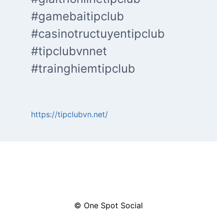
#gamebaitipclub
#casinotructuyentipclub
#tipclubvnnet
#trainghiemtipclub
https://tipclubvn.net/
© One Spot Social