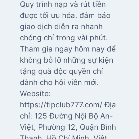
Quy trình nạp và rút tiền
được tối ưu hóa, đảm bảo
giao dịch diễn ra nhanh
chóng chỉ trong vài phút.
Tham gia ngay hôm nay để
không bỏ lỡ những sự kiện
tặng quà độc quyền chỉ
dành cho hội viên mới.
Website:
https://tipclub777.com/ Địa
chỉ: 125 Đường Nội Bộ An-
Việt, Phường 12, Quận Bình
Thạnh, Hồ Chí Minh, Việt