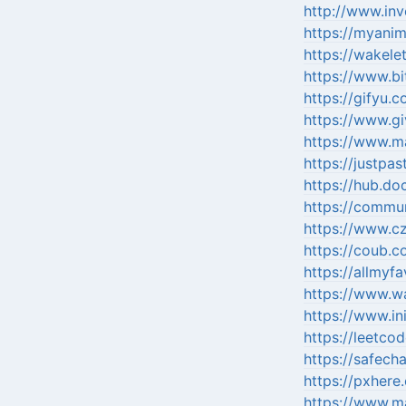
http://www.inv
https://myanim
https://wakel
https://www.b
https://gifyu.
https://www.g
https://www.m
https://justpa
https://hub.do
https://commu
https://www.c
https://coub.c
https://allmyf
https://www.w
https://www.i
https://leetco
https://safech
https://pxher
https://www.m