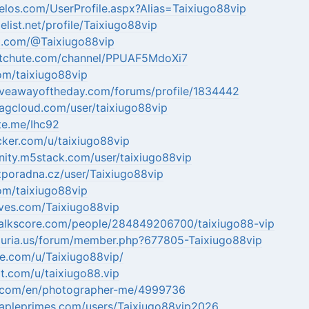
elos.com/UserProfile.aspx?Alias=Taixiugo88vip
elist.net/profile/Taixiugo88vip
et.com/@Taixiugo88vip
itchute.com/channel/PPUAF5MdoXi7
com/taixiugo88vip
iveawayoftheday.com/forums/profile/1834442
agcloud.com/user/taixiugo88vip
ste.me/Ihc92
cker.com/u/taixiugo88vip
nity.m5stack.com/user/taixiugo88vip
zporadna.cz/user/Taixiugo88vip
om/taixiugo88vip
aves.com/Taixiugo88vip
alkscore.com/people/284849206700/taixiugo88-vip
niuria.us/forum/member.php?677805-Taixiugo88vip
de.com/u/Taixiugo88vip/
at.com/u/taixiugo88.vip
e.com/en/photographer-me/4999736
apleprimes.com/users/Taixiugo88vip2026