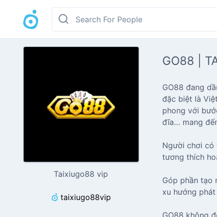
GO88 | T
GO88 đang dần 
đặc biệt là Vi
phong với bước
đĩa… mang đến 
Người chơi có 
tương thích ho
Taixiugo88 vip
Góp phần tạo 
xu hướng phát 
taixiugo88vip
GO88 không đơn