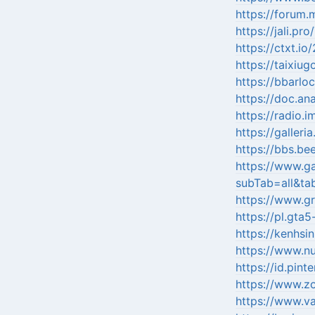
https://forum
https://jali.pr
https://ctxt.
https://taixi
https://bbarlo
https://doc.an
https://radio.
https://galler
https://bbs.be
https://www.g
subTab=all&ta
https://www.g
https://pl.gta
https://kenhsi
https://www.nu
https://id.pin
https://www.z
https://www.va