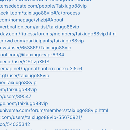
ntensedebate.com/people/Taixiugo88vip
eckli.com/taixiugo88vip#/a/process
ip.com/homepage/yhzbj#About
verbnation.com/artist/taixiugo88vip
tday.com/fitness/forums/members/taixiugo88vip.html
crowd.com/participants/taixiugo88vip
ler.ws/user/653869/Taixiugo88vip
kool.com/@taixiugo-vip-6384
cer.io/user/CS1izpXFtS
kemap.net/u/jonathonterrencexd3i5e6
t.gt/user/taixiugo88vip
me/Taixiugo88vip
com/taixiugo88vip
jp/users/89547
age.host/taixiugo88vip
cuniverse.com/forum/members/taixiugo88vip.html
y.com/users/taixiugo88vip-55670921/
x.co/54035342