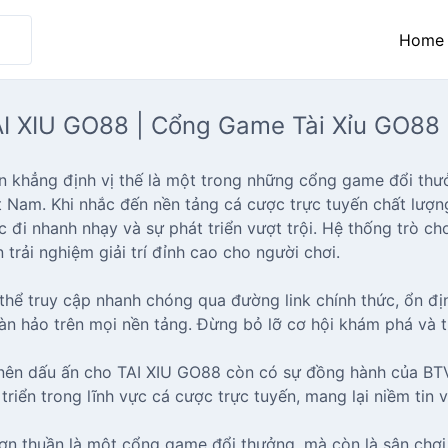
Home
AI XIU GO88 | Cổng Game Tài Xỉu GO8
khẳng định vị thế là một trong những cổng game đổi thưởn
ệt Nam. Khi nhắc đến nền tảng cá cược trực tuyến chất lượn
 đi nhanh nhạy và sự phát triển vượt trội. Hệ thống trò chơi
trải nghiệm giải trí đỉnh cao cho người chơi.
thể truy cập nhanh chóng qua đường link chính thức, ổn đị
àn hảo trên mọi nền tảng. Đừng bỏ lỡ cơ hội khám phá và 
nên dấu ấn cho TAI XIU GO88 còn có sự đồng hành của BTV
triển trong lĩnh vực cá cược trực tuyến, mang lại niềm ti
 thuần là một cổng game đổi thưởng, mà còn là sân chơi g