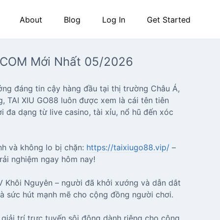
About
Blog
Log In
Get Started
8 COM Mới Nhất 05/2026
g đáng tin cậy hàng đầu tại thị trường Châu Á,
g, TAI XIU GO88 luôn được xem là cái tên tiên
 đa dạng từ live casino, tài xỉu, nổ hũ đến xóc
nh và không lo bị chặn:
https://taixiugo88.vip/
–
trải nghiệm ngay hôm nay!
 Khôi Nguyên – người đã khởi xướng và dẫn dắt
n và sức hút mạnh mẽ cho cộng đồng người chơi.
iải trí trực tuyến sôi động dành riêng cho cộng