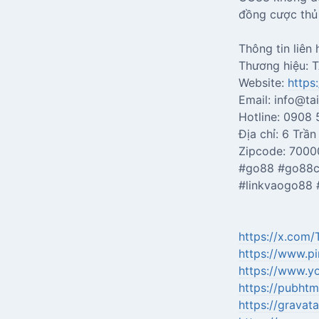
đồng cược thủ
Thông tin liên 
Thương hiệu: 
Website:
https:
Email: info@ta
Hotline: 0908
Địa chỉ: 6 Trầ
Zipcode: 7000
#go88 #go88c
#linkvaogo88 
https://x.com/
https://www.pi
https://www.y
https://pubht
https://gravat