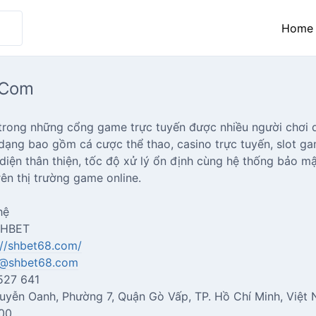
Home
 Com
trong những cổng game trực tuyến được nhiều người chơi q
đa dạng bao gồm cá cược thể thao, casino trực tuyến, slot g
 diện thân thiện, tốc độ xử lý ổn định cùng hệ thống bảo 
rên thị trường game online.
hệ
SHBET
://shbet68.com/
t@shbet68.com
527 641
guyễn Oanh, Phường 7, Quận Gò Vấp, TP. Hồ Chí Minh, Việt
00