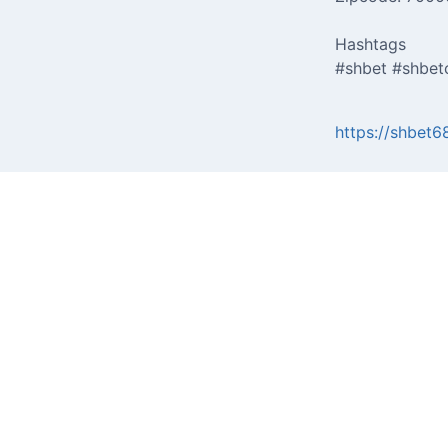
Hashtags
#shbet #shbet
https://shbet6