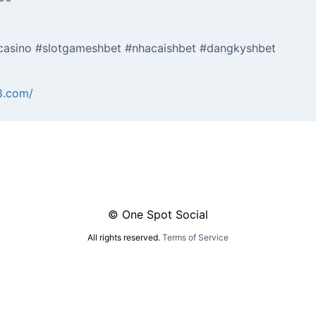
casino #slotgameshbet #nhacaishbet #dangkyshbet
8.com/
© One Spot Social
All rights reserved.
Terms of Service