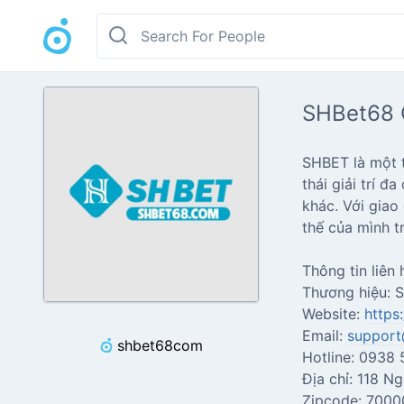
SHBet68
SHBET là một 
thái giải trí 
khác. Với giao
thế của mình t
Thông tin liên 
Thương hiệu: 
Website:
https
Email:
suppor
shbet68com
Hotline: 0938 
Địa chỉ: 118 N
Zipcode: 7000