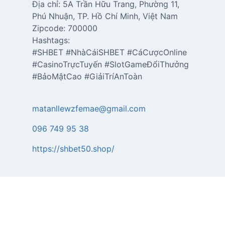
Địa chỉ: 5A Trần Hữu Trang, Phường 11,
Phú Nhuận, TP. Hồ Chí Minh, Việt Nam
Zipcode: 700000
Hashtags:
#SHBET #NhàCáiSHBET #CáCượcOnline
#CasinoTrựcTuyến #SlotGameĐổiThưởng
#BảoMậtCao #GiảiTríAnToàn
matanllewzfemae@gmail.com
096 749 95 38
https://shbet50.shop/