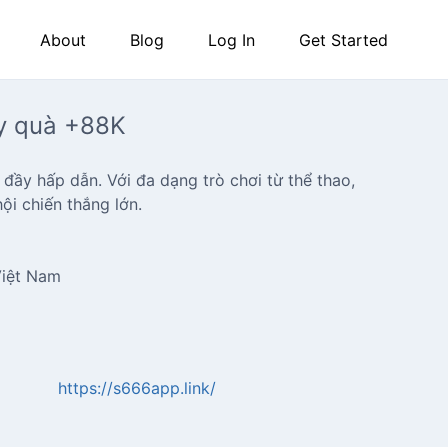
About
Blog
Log In
Get Started
ay quà +88K
 đầy hấp dẫn. Với đa dạng trò chơi từ thể thao,
ội chiến thắng lớn.
Việt Nam
https://s666app.link/