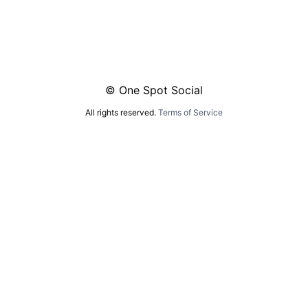
© One Spot Social
All rights reserved.
Terms of Service