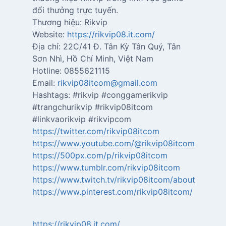
đổi thưởng trực tuyến.
Thương hiệu: Rikvip
Website:
https://rikvip08.it.com/
Địa chỉ: 22C/41 Đ. Tân Kỳ Tân Quý, Tân
Sơn Nhì, Hồ Chí Minh, Việt Nam
Hotline: 0855621115
Email:
rikvip08itcom@gmail.com
Hashtags: #rikvip #conggamerikvip
#trangchurikvip #rikvip08itcom
https://twitter.com/rikvip08itcom
https://www.youtube.com/@rikvip08itcom
https://500px.com/p/rikvip08itcom
https://www.tumblr.com/rikvip08itcom
https://www.twitch.tv/rikvip08itcom/about
https://www.pinterest.com/rikvip08itcom/
https://rikvip08.it.com/