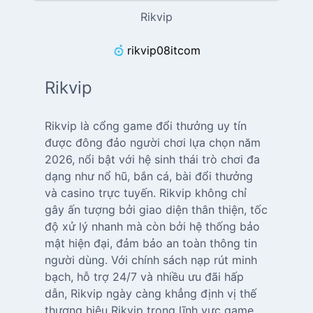
Rikvip
rikvip08itcom
Rikvip
Rikvip là cổng game đổi thưởng uy tín
được đông đảo người chơi lựa chọn năm
2026, nổi bật với hệ sinh thái trò chơi đa
dạng như nổ hũ, bắn cá, bài đổi thưởng
và casino trực tuyến. Rikvip không chỉ
gây ấn tượng bởi giao diện thân thiện, tốc
độ xử lý nhanh mà còn bởi hệ thống bảo
mật hiện đại, đảm bảo an toàn thông tin
người dùng. Với chính sách nạp rút minh
bạch, hỗ trợ 24/7 và nhiều ưu đãi hấp
dẫn, Rikvip ngày càng khẳng định vị thế
thương hiệu Rikvip trong lĩnh vực game