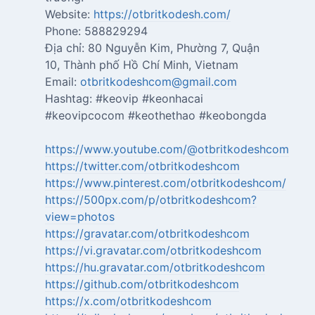
Website:
https://otbritkodesh.com/
Phone: 588829294
Địa chỉ: 80 Nguyễn Kim, Phường 7, Quận
10, Thành phố Hồ Chí Minh, Vietnam
Email:
otbritkodeshcom@gmail.com
Hashtag: #keovip #keonhacai
#keovipcocom #keothethao #keobongda
https://www.youtube.com/@otbritkodeshcom
https://twitter.com/otbritkodeshcom
https://www.pinterest.com/otbritkodeshcom/
https://500px.com/p/otbritkodeshcom?
view=photos
https://gravatar.com/otbritkodeshcom
https://vi.gravatar.com/otbritkodeshcom
https://hu.gravatar.com/otbritkodeshcom
https://github.com/otbritkodeshcom
https://x.com/otbritkodeshcom