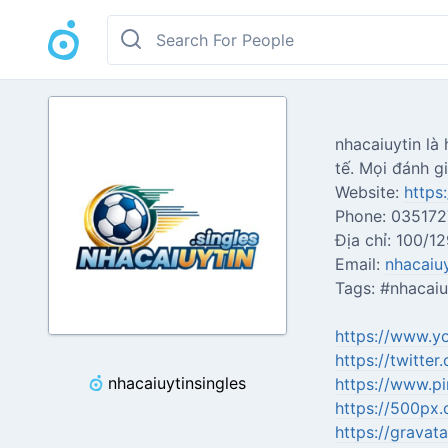
nhacaiuytin là
tế. Mọi đánh g
Website:
https:
Phone: 03517
Địa chỉ: 100/1
Email:
nhacaiu
Tags: #nhacaiu
https://www.y
https://twitter
nhacaiuytinsingles
https://www.pi
https://500px.
https://gravat