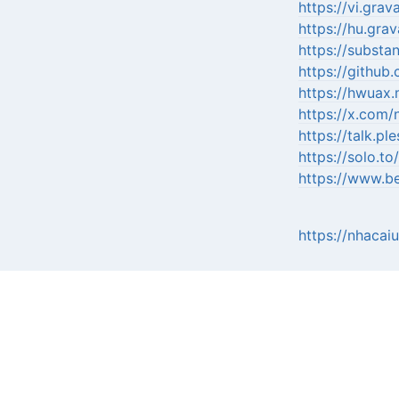
https://vi.grav
https://hu.gra
https://subst
https://github
https://hwuax
https://x.com/
https://talk.p
https://solo.to
https://www.b
https://nhacaiu