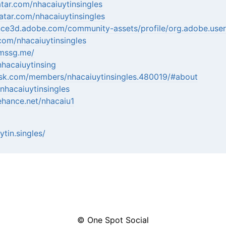
atar.com/nhacaiuytinsingles
vatar.com/nhacaiuytinsingles
ance3d.adobe.com/community-assets/profile/org.adobe
.com/nhacaiuytinsingles
.mssg.me/
nhacaiuytinsing
lesk.com/members/nhacaiuytinsingles.480019/#about
/nhacaiuytinsingles
ehance.net/nhacaiu1
ytin.singles/
© One Spot Social