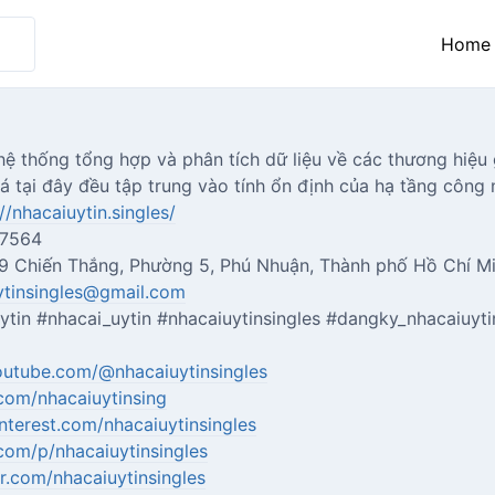
Home
 hệ thống tổng hợp và phân tích dữ liệu về các thương hiệu g
iá tại đây đều tập trung vào tính ổn định của hạ tầng công
//nhacaiuytin.singles/
27564
29 Chiến Thắng, Phường 5, Phú Nhuận, Thành phố Hồ Chí M
ytinsingles@gmail.com
ytin #nhacai_uytin #nhacaiuytinsingles #dangky_nhacaiuyti
outube.com/@nhacaiuytinsingles
.com/nhacaiuytinsing
nterest.com/nhacaiuytinsingles
com/p/nhacaiuytinsingles
ar.com/nhacaiuytinsingles