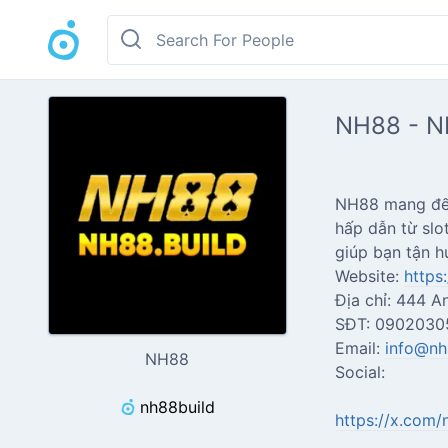
NH88 - NH
NH88 mang đến 
hấp dẫn từ slo
giúp bạn tận h
Website:
https:
Địa chỉ: 444 A
SĐT: 0902030
Email:
info@nh
NH88
Social:
nh88build
https://x.com/