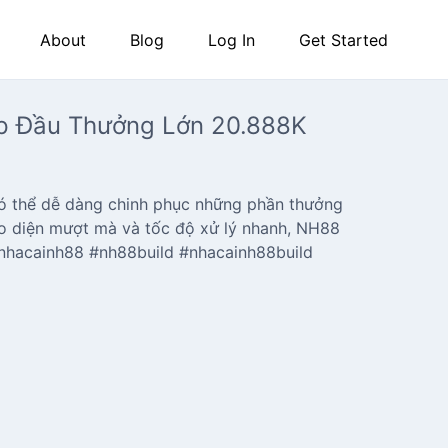
About
Blog
Log In
Get Started
ạp Đầu Thưởng Lớn 20.888K
 có thể dễ dàng chinh phục những phần thưởng
iao diện mượt mà và tốc độ xử lý nhanh, NH88
 #nhacainh88 #nh88build #nhacainh88build