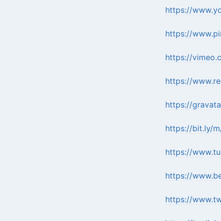
https://www.y
https://www.pi
https://vimeo
https://www.re
https://gravat
https://bit.ly/
https://www.t
https://www.b
https://www.tw