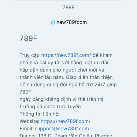
789F
new789fcom
789F
Truy cập
https://new789f.com/
để khám
phá nhà cái uy tín với hàng loạt ưu đãi
hấp dẫn dành cho người chơi mới và
thành viên lâu năm. Giao diện thân thiện,
dễ sử dụng cùng đội ngũ hỗ trợ 24/7 giúp
789F
ngày càng khẳng định vị thế trên thị
trường cá cược trực tuyến.
Thông tin liên hệ:
Website:
https://new789f.com/
Email:
support@new789f.com
Địa chỉ: 138 Đ. Phạm Văn Chiêu, Phường