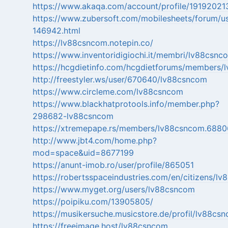
https://www.akaqa.com/account/profile/19192021
https://www.zubersoft.com/mobilesheets/forum/us
146942.html
https://lv88csncom.notepin.co/
https://www.inventoridigiochi.it/membri/lv88csnc
https://hcgdietinfo.com/hcgdietforums/members/
http://freestyler.ws/user/670640/lv88csncom
https://www.circleme.com/lv88csncom
https://www.blackhatprotools.info/member.php?
298682-lv88csncom
https://xtremepape.rs/members/lv88csncom.688
http://www.jbt4.com/home.php?
mod=space&uid=8677199
https://anunt-imob.ro/user/profile/865051
https://robertsspaceindustries.com/en/citizens/l
https://www.myget.org/users/lv88csncom
https://poipiku.com/13905805/
https://musikersuche.musicstore.de/profil/lv88cs
https://freeimage.host/lv88csncom