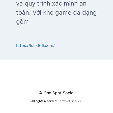
và quy trình xác minh an
toàn. Với kho game đa dạng
gồm
https://luck8dl.com/
© One Spot Social
All rights reserved.
Terms of Service