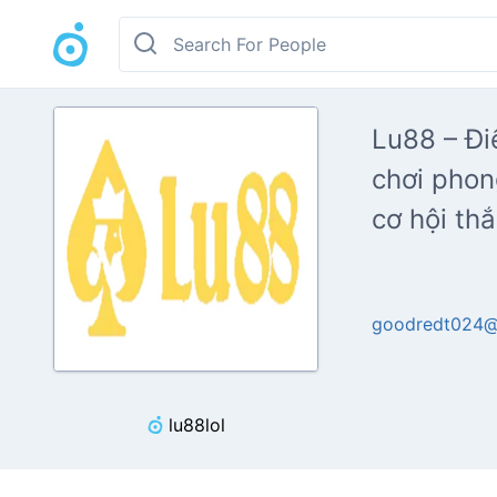
Lu88 – Đi
chơi phon
cơ hội thắ
goodredt024@
lu88lol