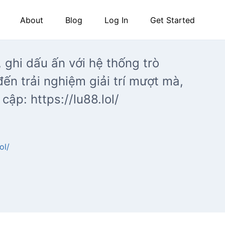
About
Blog
Log In
Get Started
ghi dấu ấn với hệ thống trò
ến trải nghiệm giải trí mượt mà,
cập: https://lu88.lol/
ol/