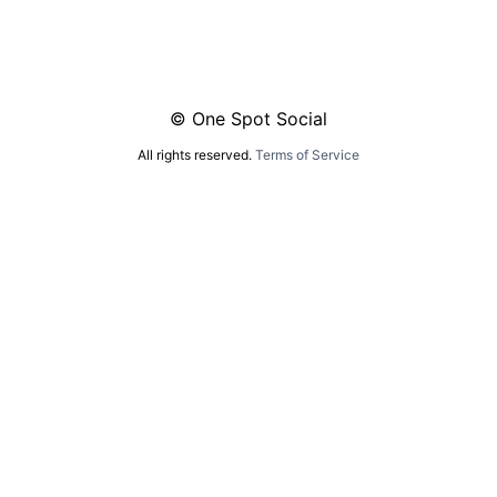
© One Spot Social
All rights reserved.
Terms of Service