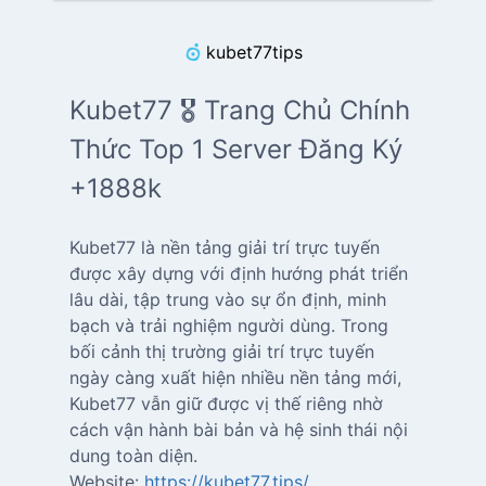
kubet77tips
Kubet77 🎖️ Trang Chủ Chính
Thức Top 1 Server Đăng Ký
+1888k
Kubet77 là nền tảng giải trí trực tuyến
được xây dựng với định hướng phát triển
lâu dài, tập trung vào sự ổn định, minh
bạch và trải nghiệm người dùng. Trong
bối cảnh thị trường giải trí trực tuyến
ngày càng xuất hiện nhiều nền tảng mới,
Kubet77 vẫn giữ được vị thế riêng nhờ
cách vận hành bài bản và hệ sinh thái nội
dung toàn diện.
Website:
https://kubet77.tips/