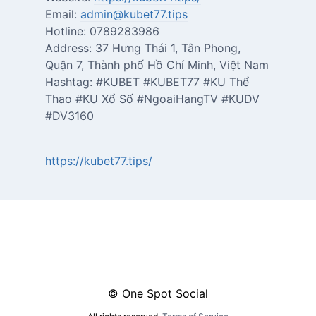
Email:
admin@kubet77.tips
Hotline: 0789283986
Address: 37 Hưng Thái 1, Tân Phong,
Quận 7, Thành phố Hồ Chí Minh, Việt Nam
Hashtag: #KUBET #KUBET77 #KU Thể
Thao #KU Xổ Số #NgoaiHangTV #KUDV
#DV3160
https://kubet77.tips/
© One Spot Social