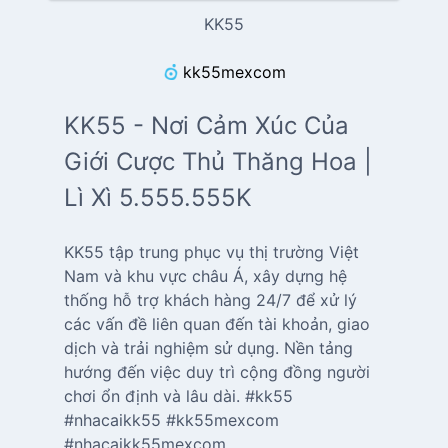
KK55
kk55mexcom
KK55 - Nơi Cảm Xúc Của
Giới Cược Thủ Thăng Hoa |
Lì Xì 5.555.555K
KK55 tập trung phục vụ thị trường Việt
Nam và khu vực châu Á, xây dựng hệ
thống hỗ trợ khách hàng 24/7 để xử lý
các vấn đề liên quan đến tài khoản, giao
dịch và trải nghiệm sử dụng. Nền tảng
hướng đến việc duy trì cộng đồng người
chơi ổn định và lâu dài. #kk55
#nhacaikk55 #kk55mexcom
#nhacaikk55mexcom