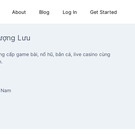
About
Blog
Log In
Get Started
ượng Lưu
g cấp game bài, nổ hũ, bắn cá, live casino cùng
.
t Nam