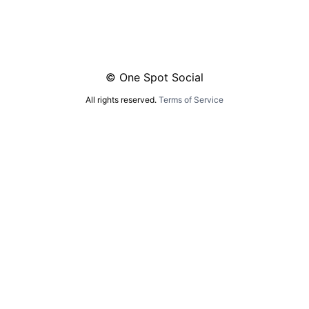
© One Spot Social
All rights reserved.
Terms of Service