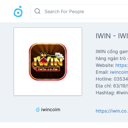
IWIN - I
IWIN cổng game
hàng ngàn trò 
Website:
https:
Email:
iwincoi
Hotline: 0353
Địa chỉ: 63/19
Hashtag: #iwin
iwincoim
https://iwin.co