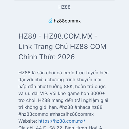
HZ88
hz88commx
HZ88 - HZ88.COM.MX -
Link Trang Chủ HZ88 COM
Chính Thức 2026
HZ88 là sân chơi cá cược trực tuyến hiện
đại với nhiều chương trình khuyến mãi
hấp dẫn như thưởng 88K, hoàn trả cược
và ưu đãi VIP. Với kho game hơn 3000+
trò chơi, HZ88 mang đến trải nghiệm giải
trí không giới hạn. #hz88 #nhacaihz88
#hz88commx #nhacaihz88commx
Website:
https://hz88.com.mx/
Địa chỉ: 44 Đ. Số 22, Bình Hưng Hoà A,