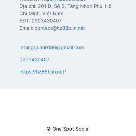
Địa chỉ: 201 Đ. Số 2, Tăng Nhơn Phú, Hồ
Chí Minh, Việt Nam
SĐT: 0903430407
Email:
contact@hz88b.in.net
letungquan0186@gmail.com
0903430407
https://hz88b.in.net/
© One Spot Social