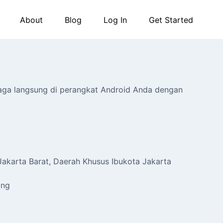
About
Blog
Log In
Get Started
aga langsung di perangkat Android Anda dengan
a Jakarta Barat, Daerah Khusus Ibukota Jakarta