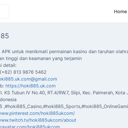
Home
885
 APK untuk menikmati permainan kasino dan taruhan olahr
an tinggi dan keamanan yang terjamin
i detail:
: (+62) 813 9876 5462
oki885.uk.com@gmail.com
eb:
https://hoki885.uk.com
l. KS Tubun IV No.40, RT.4/RW.7, Slipi, Kec. Palmerah, Kot
ndonesia
/www.pinterest.com/hoki885ukcom/
/www.twitch.tv/hoki885ukcom/about
/gravatar.com/hoki885ukcom