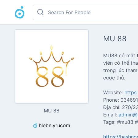
MU 88
MU88 có mặt từ
viên có thể th
trong lúc tham
cược thủ.
Website:
https
Phone: 03469
Địa chỉ: 270/2
MU 88
Email:
admin@h
Tags: #mu88 
hlebniyrucom
https://hashn