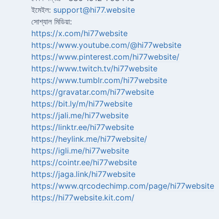
ইমেইল:
support@hi77.website
https://x.com/hi77website
https://www.youtube.com/@hi77website
https://www.pinterest.com/hi77website/
https://www.twitch.tv/hi77website
https://www.tumblr.com/hi77website
https://gravatar.com/hi77website
https://bit.ly/m/hi77website
https://jali.me/hi77website
https://linktr.ee/hi77website
https://heylink.me/hi77website/
https://igli.me/hi77website
https://cointr.ee/hi77website
https://jaga.link/hi77website
https://www.qrcodechimp.com/page/hi77website
https://hi77website.kit.com/