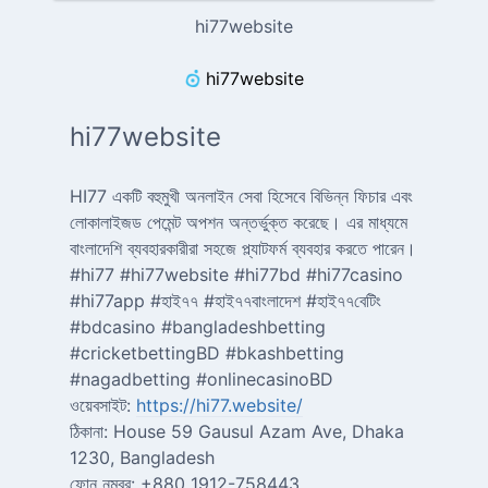
hi77website
hi77website
hi77website
HI77 একটি বহুমুখী অনলাইন সেবা হিসেবে বিভিন্ন ফিচার এবং
লোকালাইজড পেমেন্ট অপশন অন্তর্ভুক্ত করেছে। এর মাধ্যমে
বাংলাদেশি ব্যবহারকারীরা সহজে প্ল্যাটফর্ম ব্যবহার করতে পারেন।
#hi77 #hi77website #hi77bd #hi77casino
#hi77app #হাই৭৭ #হাই৭৭বাংলাদেশ #হাই৭৭বেটিং
#bdcasino #bangladeshbetting
#cricketbettingBD #bkashbetting
#nagadbetting #onlinecasinoBD
ওয়েবসাইট:
https://hi77.website/
ঠিকানা: House 59 Gausul Azam Ave, Dhaka
1230, Bangladesh
ফোন নম্বর: +880 1912-758443