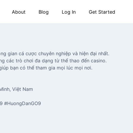
About
Blog
Log In
Get Started
ông gian cá cược chuyên nghiệp và hiện đại nhất.
g các trò chơi đa dạng từ thể thao đến casino.
iúp bạn có thể tham gia mọi lúc mọi nơi.
Minh, Việt Nam
O9 #HuongDanGO9