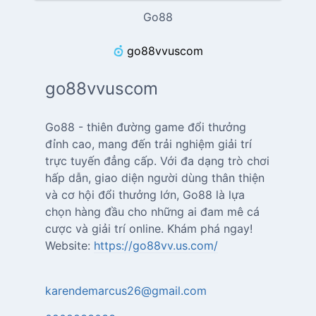
Go88
go88vvuscom
go88vvuscom
Go88 - thiên đường game đổi thưởng
đỉnh cao, mang đến trải nghiệm giải trí
trực tuyến đẳng cấp. Với đa dạng trò chơi
hấp dẫn, giao diện người dùng thân thiện
và cơ hội đổi thưởng lớn, Go88 là lựa
chọn hàng đầu cho những ai đam mê cá
cược và giải trí online. Khám phá ngay!
Website:
https://go88vv.us.com/
karendemarcus26@gmail.com