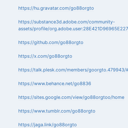
https://hu.gravatar.com/go88orgto
https://substance3d.adobe.com/community-
assets/profile/org.adobe.user:28E421D96965E
https://github.com/go88orgto
https://x.com/go88orgto
https://talk.plesk.com/members/goorgto.479943/
https://www.behance.net/go8836
https://sites.google.com/view/go88orgtoo/home
https://www.tumblr.com/go88orgto
https://jaga.link/go88orgto