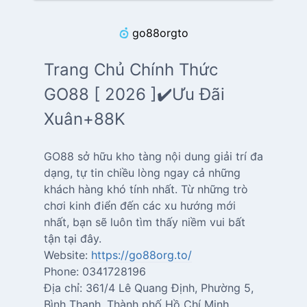
go88orgto
Trang Chủ Chính Thức
GO88 [ 2026 ]✔️Ưu Đãi
Xuân+88K
GO88 sở hữu kho tàng nội dung giải trí đa
dạng, tự tin chiều lòng ngay cả những
khách hàng khó tính nhất. Từ những trò
chơi kinh điển đến các xu hướng mới
nhất, bạn sẽ luôn tìm thấy niềm vui bất
tận tại đây.
Website:
https://go88org.to/
Phone: 0341728196
Địa chỉ: 361/4 Lê Quang Định, Phường 5,
Bình Thạnh, Thành phố Hồ Chí Minh,