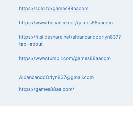
https://solo.to/games88aacom
https://www.behance.net/games88aacom
https://fr.slideshare.net/albancandoorlyn837?
tab=about
https://www.tumblr.com/games88aacom
AlbancandoOrlyn837@gmail.com
https://games88aa.com/