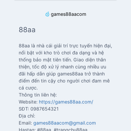
games88aacom
88aa
88aa là nhà cái giải trí trực tuyến hiện đại,
nổi bật với kho trò chơi đa dạng và hệ
thống bảo mật tiên tiến. Giao diện thân
thiện, tốc độ xử lý nhanh cùng nhiều ưu
đãi hấp dẫn giúp games88aa trở thành
điểm đến tin cậy cho người chơi đam mê
cá cược.
Thông tin liên hệ:
Website:
https://games88aa.com/
SĐT: 0987654321
Địa chỉ:
Email:
games88aacom@gmail.com
Hastag: #88aa, #trangchu88aa,