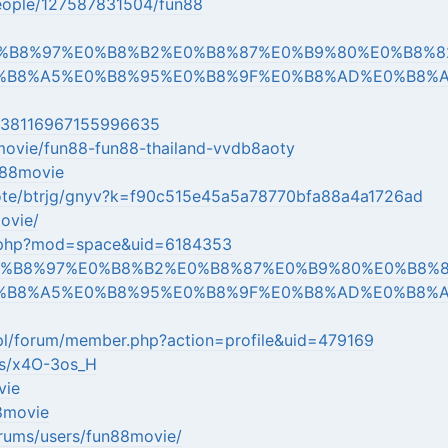
eople/127587831504/fun88
--%E0%B8%97%E0%B8%B2%E0%B8%87%E0%B9%80%E0%B8%82
%B8%A5%E0%B8%95%E0%B8%9F%E0%B8%AD%E0%B8%
/238116967155996635
movie/fun88-fun88-thailand-vvdb8aoty
un88movie
note/btrjg/gnyv?k=f90c515e45a5a78770bfa88a4a1726ad
ovie/
e.php?mod=space&uid=6184353
8--%E0%B8%97%E0%B8%B2%E0%B8%87%E0%B9%80%E0%B8%8
%B8%A5%E0%B8%95%E0%B8%9F%E0%B8%AD%E0%B8%
pl/forum/member.php?action=profile&uid=479169
o/s/x4O-3os_H
vie
88movie
orums/users/fun88movie/