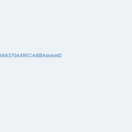
969F8A6370A495C44@AdobeID