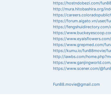
https://hostndobezi.com/fun8
http://mura.hitobashira.org/i
https://careers.coloradopubli
https://forum.aigato.vn/user/
https://fengshuidirectory.com
https://www.buckeyescoop.c
https://www.eyalsflowers.com/
https://www.grepmed.com/fu
https://kumu.io/fun88movie/f
http://iawbs.com/home.php?
https://www.ganjingworld.co
https://www.scener.com/@fun
Fun88.movie@gmail.com