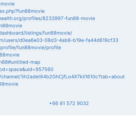
8movie
ndex.php?fun88movie
chealth.org/profiles/8233997-fun88-movie
fun88movie
/dashboard/listings/fun88movie/
om/users/d0ea6e03-08d3-4ab8-b19e-fa44d619cf33
profile/fun88movie/profile
n88movie
un88#untitled-map
mod=space&uid=957560
m/channel/1ih2adet64b2GhCjfLo4X7kIi1610c?tab=about
88movie
+66 81 572 9032