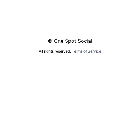
© One Spot Social
All rights reserved.
Terms of Service