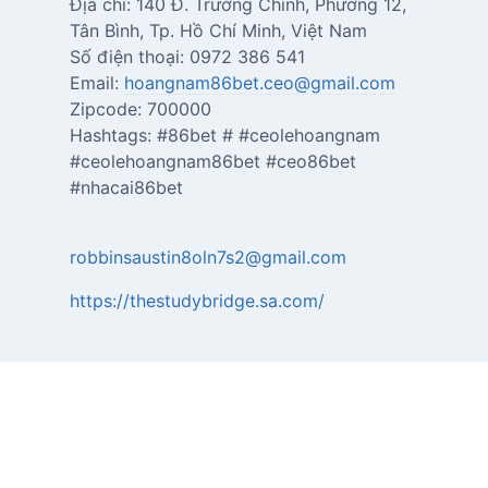
Địa chỉ: 140 Đ. Trường Chinh, Phường 12,
Tân Bình, Tp. Hồ Chí Minh, Việt Nam
Số điện thoại: 0972 386 541
Email:
hoangnam86bet.ceo@gmail.com
Zipcode: 700000
Hashtags: #86bet # #ceolehoangnam
#ceolehoangnam86bet #ceo86bet
#nhacai86bet
robbinsaustin8oln7s2@gmail.com
https://thestudybridge.sa.com/