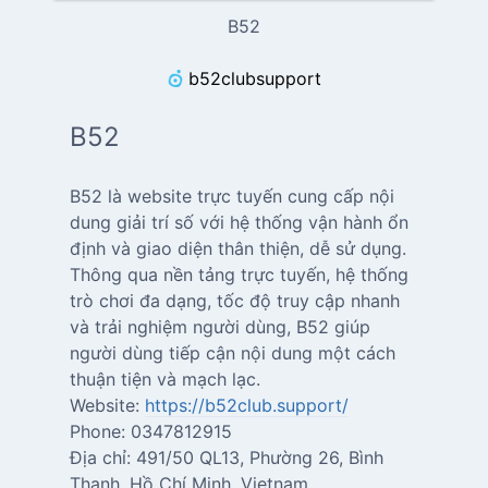
B52
b52clubsupport
B52
B52 là website trực tuyến cung cấp nội
dung giải trí số với hệ thống vận hành ổn
định và giao diện thân thiện, dễ sử dụng.
Thông qua nền tảng trực tuyến, hệ thống
trò chơi đa dạng, tốc độ truy cập nhanh
và trải nghiệm người dùng, B52 giúp
người dùng tiếp cận nội dung một cách
thuận tiện và mạch lạc.
Website:
https://b52club.support/
Phone: 0347812915
Địa chỉ: 491/50 QL13, Phường 26, Bình
Thạnh, Hồ Chí Minh, Vietnam