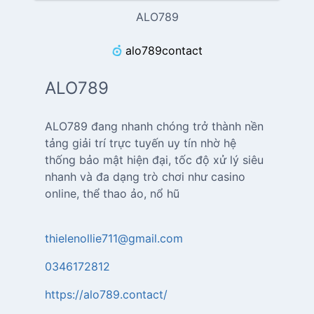
ALO789
alo789contact
ALO789
ALO789 đang nhanh chóng trở thành nền
tảng giải trí trực tuyến uy tín nhờ hệ
thống bảo mật hiện đại, tốc độ xử lý siêu
nhanh và đa dạng trò chơi như casino
online, thể thao ảo, nổ hũ
thielenollie711@gmail.com
0346172812
https://alo789.contact/