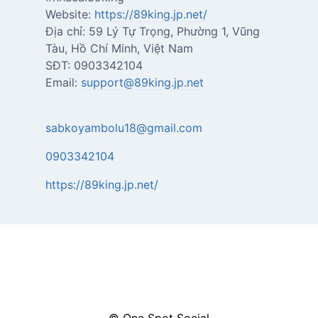
Website:
https://89king.jp.net/
Địa chỉ: 59 Lý Tự Trọng, Phường 1, Vũng
Tàu, Hồ Chí Minh, Việt Nam
SĐT: 0903342104
Email:
support@89king.jp.net
sabkoyambolu18@gmail.com
0903342104
https://89king.jp.net/