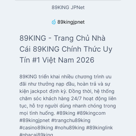
89KING JPNet
89kingjpnet
89KING - Trang Chủ Nhà
Cái 89KING Chính Thức Uy
Tín #1 Việt Nam 2026
89KING triển khai nhiều chương trình ưu
đãi như thưởng nạp đầu, hoàn trả và sự
kiện jackpot định kỳ. Đồng thời, hệ thống
chăm sóc khách hàng 24/7 hoạt động liên
tục, hỗ trợ người dùng nhanh chóng trong
mọi tình huống. #89king #89kingcom
#89kingjpnet #trangchu89king
#casino89king #nohu89king #89kinglink
#nhacai89king