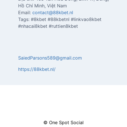
Hồ Chí Minh, Việt Nam
Email:
contact@88kbet.nl
Tags: #8kbet #88kbetnl #linkvao8kbet
#nhacai8kbet #ruttien8kbet
SaiedParsons589@gmail.com
https://88kbet.nl/
© One Spot Social