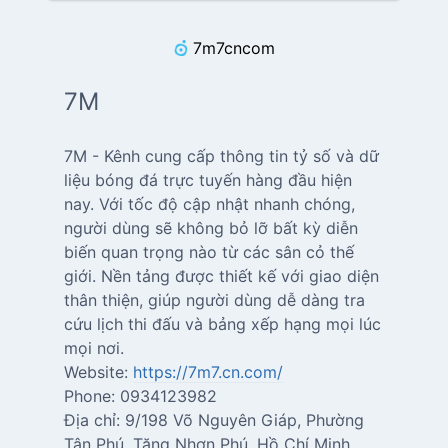
7m7cncom
7M
7M - Kênh cung cấp thông tin tỷ số và dữ
liệu bóng đá trực tuyến hàng đầu hiện
nay. Với tốc độ cập nhật nhanh chóng,
người dùng sẽ không bỏ lỡ bất kỳ diễn
biến quan trọng nào từ các sân cỏ thế
giới. Nền tảng được thiết kế với giao diện
thân thiện, giúp người dùng dễ dàng tra
cứu lịch thi đấu và bảng xếp hạng mọi lúc
mọi nơi.
Website:
https://7m7.cn.com/
Phone: 0934123982
Địa chỉ: 9/198 Võ Nguyên Giáp, Phường
Tân Phú, Tăng Nhơn Phú, Hồ Chí Minh,