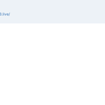
.live/