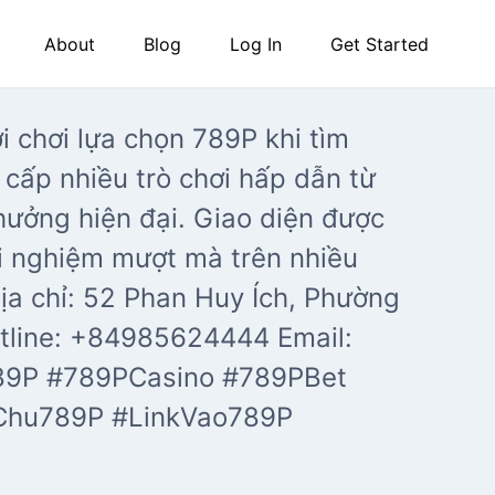
About
Blog
Log In
Get Started
ời chơi lựa chọn 789P khi tìm
 cấp nhiều trò chơi hấp dẫn từ
thưởng hiện đại. Giao diện được
ải nghiệm mượt mà trên nhiều
Địa chỉ: 52 Phan Huy Ích, Phường
otline: +84985624444 Email:
789P #789PCasino #789PBet
Chu789P #LinkVao789P