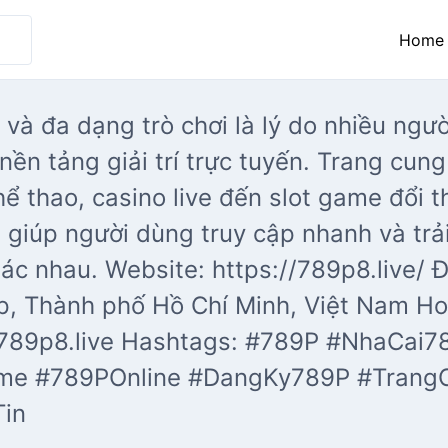
Home
i và đa dạng trò chơi là lý do nhiều ngư
nền tảng giải trí trực tuyến. Trang cung
hể thao, casino live đến slot game đổi 
a giúp người dùng truy cập nhanh và tr
khác nhau. Website: https://789p8.live/ 
p, Thành phố Hồ Chí Minh, Việt Nam H
789p8.live Hashtags: #789P #NhaCai
e #789POnline #DangKy789P #Trang
in