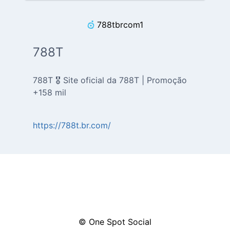
788tbrcom1
788T
788T 🎖️ Site oficial da 788T | Promoção
+158 mil
https://788t.br.com/
© One Spot Social