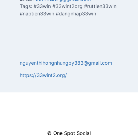
Tags: #33win #33wint2org #ruttien33win
#naptien33win #dangnhap33win
nguyenthihongnhungpy383@gmail.com
https://33wint2.org/
© One Spot Social