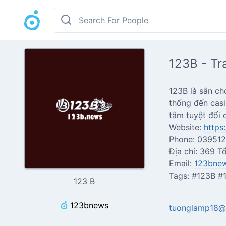
123B - Tr
123B là sân ch
thống đến casi
tâm tuyệt đối 
Website:
https
Phone: 03951
Địa chỉ: 369 T
Email:
123bne
Tags: #123B #
123 B
123bnews
tuonglamp18@