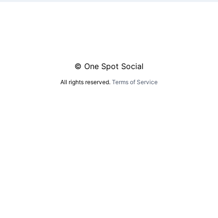
© One Spot Social
All rights reserved.
Terms of Service