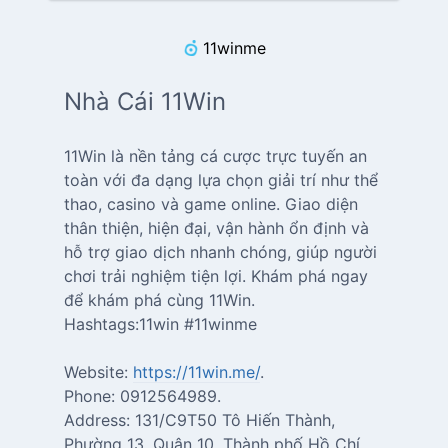
11winme
Nhà Cái 11Win
11Win là nền tảng cá cược trực tuyến an
toàn với đa dạng lựa chọn giải trí như thể
thao, casino và game online. Giao diện
thân thiện, hiện đại, vận hành ổn định và
hỗ trợ giao dịch nhanh chóng, giúp người
chơi trải nghiệm tiện lợi. Khám phá ngay
để khám phá cùng 11Win.
Hashtags:11win #11winme
Website:
https://11win.me/
.
Phone: 0912564989.
Address: 131/C9T50 Tô Hiến Thành,
Phường 13, Quận 10, Thành phố Hồ Chí